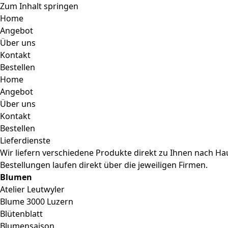
Zum Inhalt springen
Home
Angebot
Über uns
Kontakt
Bestellen
Home
Angebot
Über uns
Kontakt
Bestellen
Lieferdienste
Wir liefern verschiedene Produkte direkt zu Ihnen nach Ha
Bestellungen laufen direkt über die jeweiligen Firmen.
Blumen
Atelier Leutwyler
Blume 3000 Luzern
Blütenblatt
Blumensaison