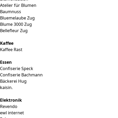
Atelier für Blumen
Baumnuss
Bluemelaube Zug
Blume 3000 Zug
Bellefleur Zug
Kaffee
Kaffee Rast
Essen
Confiserie Speck
Confiserie Bachmann
Bäckerei Hug
kaisin.
Elektronik
Revendo
ewl internet