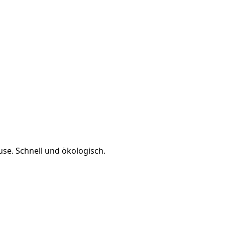
use. Schnell und ökologisch.