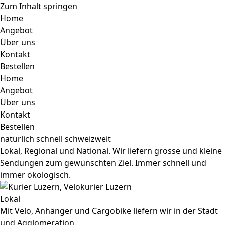
Zum Inhalt springen
Home
Angebot
Über uns
Kontakt
Bestellen
Home
Angebot
Über uns
Kontakt
Bestellen
natürlich schnell schweizweit
Lokal, Regional und National. Wir liefern grosse und kleine
Sendungen zum gewünschten Ziel. Immer schnell und
immer ökologisch.
Lokal
Mit Velo, Anhänger und Cargobike liefern wir in der Stadt
und Agglomeration.