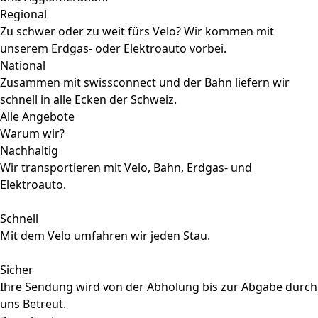
Regional
Zu schwer oder zu weit fürs Velo? Wir kommen mit
unserem Erdgas- oder Elektroauto vorbei.
National
Zusammen mit swissconnect und der Bahn liefern wir
schnell in alle Ecken der Schweiz.
Alle Angebote
Warum wir?
Nachhaltig
Wir transportieren mit Velo, Bahn, Erdgas- und
Elektroauto.
Schnell
Mit dem Velo umfahren wir jeden Stau.
Sicher
Ihre Sendung wird von der Abholung bis zur Abgabe durch
uns Betreut.