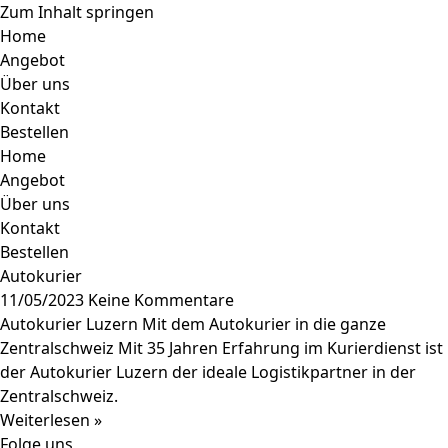
Zum Inhalt springen
Home
Angebot
Über uns
Kontakt
Bestellen
Home
Angebot
Über uns
Kontakt
Bestellen
Autokurier
11/05/2023
Keine Kommentare
Autokurier Luzern Mit dem Autokurier in die ganze
Zentralschweiz Mit 35 Jahren Erfahrung im Kurierdienst ist
der Autokurier Luzern der ideale Logistikpartner in der
Zentralschweiz.
Weiterlesen »
Folge uns